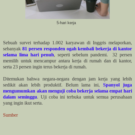
5-hari kerja
Sebuah survei terhadap 1.002 karyawan di Inggris melaporkan,
sebanyak
81 persen responden ogah kembali bekerja di kantor
selama lima hari
penuh
, seperti sebelum pandemi. 32 persen
memilih untuk mencampur antara kerja di rumah dan di kantor,
serta 23 persen ingin terus bekerja
di rumah.
Ditemukan bahwa negara-negara dengan jam kerja yang lebih
sedikit akan lebih produktif. Belum lama ini,
Spanyol juga
mengumumkan akan
menguji coba bekerja selama empat hari
dalam seminggu
. Uji coba ini terbuka untuk semua perusahaan
yang ingin ikut serta.
Sumber