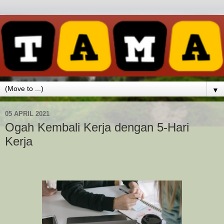
▼
05 APRIL 2021
Ogah Kembali Kerja dengan 5-Hari
Kerja