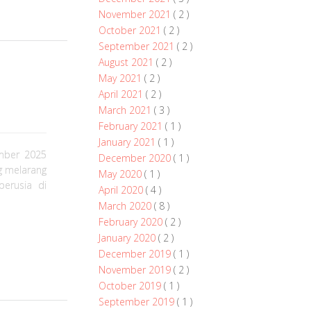
November 2021
( 2 )
October 2021
( 2 )
September 2021
( 2 )
August 2021
( 2 )
May 2021
( 2 )
April 2021
( 2 )
March 2021
( 3 )
February 2021
( 1 )
January 2021
( 1 )
mber 2025
December 2020
( 1 )
g melarang
May 2020
( 1 )
erusia di
April 2020
( 4 )
March 2020
( 8 )
February 2020
( 2 )
January 2020
( 2 )
December 2019
( 1 )
November 2019
( 2 )
October 2019
( 1 )
September 2019
( 1 )