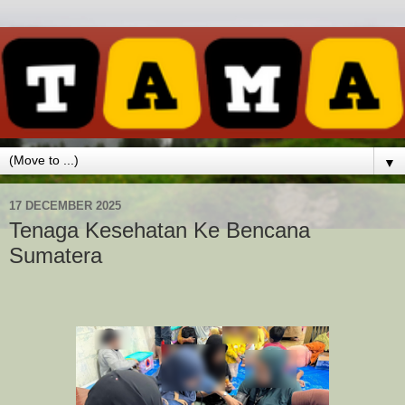
▼
17 DECEMBER 2025
Tenaga Kesehatan Ke Bencana
Sumatera