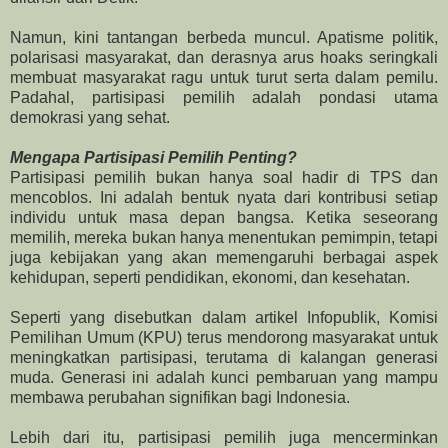
Namun, kini tantangan berbeda muncul. Apatisme politik,
polarisasi masyarakat, dan derasnya arus hoaks seringkali
membuat masyarakat ragu untuk turut serta dalam pemilu.
Padahal, partisipasi pemilih adalah pondasi utama
demokrasi yang sehat.
Mengapa Partisipasi Pemilih Penting?
Partisipasi pemilih bukan hanya soal hadir di TPS dan
mencoblos. Ini adalah bentuk nyata dari kontribusi setiap
individu untuk masa depan bangsa. Ketika seseorang
memilih, mereka bukan hanya menentukan pemimpin, tetapi
juga kebijakan yang akan memengaruhi berbagai aspek
kehidupan, seperti pendidikan, ekonomi, dan kesehatan.
Seperti yang disebutkan dalam artikel Infopublik, Komisi
Pemilihan Umum (KPU) terus mendorong masyarakat untuk
meningkatkan partisipasi, terutama di kalangan generasi
muda. Generasi ini adalah kunci pembaruan yang mampu
membawa perubahan signifikan bagi Indonesia.
Lebih dari itu, partisipasi pemilih juga mencerminkan