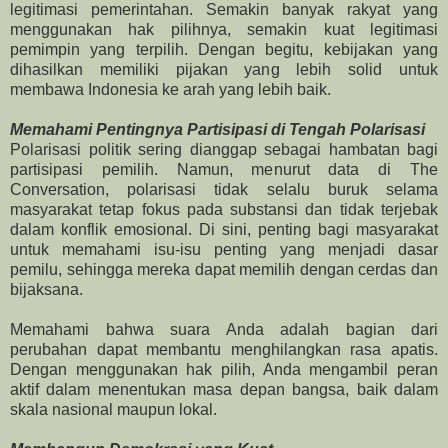
legitimasi pemerintahan. Semakin banyak rakyat yang
menggunakan hak pilihnya, semakin kuat legitimasi
pemimpin yang terpilih. Dengan begitu, kebijakan yang
dihasilkan memiliki pijakan yang lebih solid untuk
membawa Indonesia ke arah yang lebih baik.
Memahami Pentingnya Partisipasi di Tengah Polarisasi
Polarisasi politik sering dianggap sebagai hambatan bagi
partisipasi pemilih. Namun, menurut data di The
Conversation, polarisasi tidak selalu buruk selama
masyarakat tetap fokus pada substansi dan tidak terjebak
dalam konflik emosional. Di sini, penting bagi masyarakat
untuk memahami isu-isu penting yang menjadi dasar
pemilu, sehingga mereka dapat memilih dengan cerdas dan
bijaksana.
Memahami bahwa suara Anda adalah bagian dari
perubahan dapat membantu menghilangkan rasa apatis.
Dengan menggunakan hak pilih, Anda mengambil peran
aktif dalam menentukan masa depan bangsa, baik dalam
skala nasional maupun lokal.