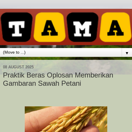
▼
08 AUGUST 2025
Praktik Beras Oplosan Memberikan
Gambaran Sawah Petani