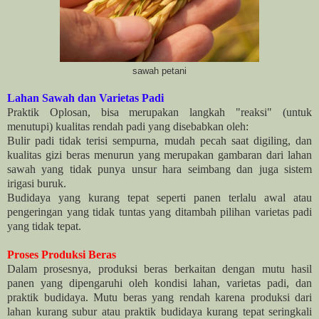
sawah petani
Lahan Sawah dan Varietas Padi
Praktik Oplosan, bisa merupakan langkah "reaksi" (untuk
menutupi) kualitas rendah padi yang disebabkan oleh:
Bulir padi tidak terisi sempurna, mudah pecah saat digiling, dan
kualitas gizi beras menurun yang merupakan gambaran dari lahan
sawah yang tidak punya unsur hara seimbang dan juga sistem
irigasi buruk.
Budidaya yang kurang tepat seperti panen terlalu awal atau
pengeringan yang tidak tuntas yang ditambah pilihan varietas padi
yang tidak tepat.
Proses Produksi Beras
Dalam prosesnya, produksi beras berkaitan dengan mutu hasil
panen yang dipengaruhi oleh kondisi lahan, varietas padi, dan
praktik budidaya. Mutu beras yang rendah karena produksi dari
lahan kurang subur atau praktik budidaya kurang tepat seringkali