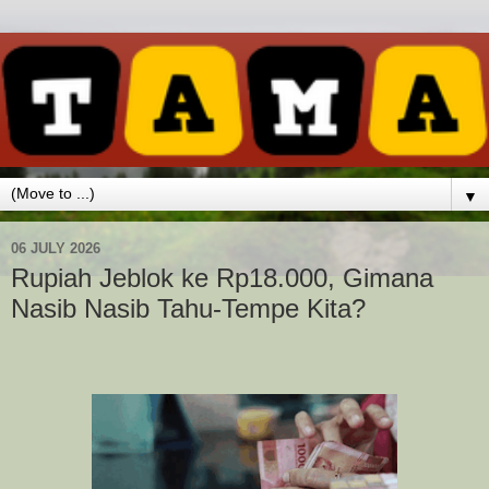
▼
06 JULY 2026
Rupiah Jeblok ke Rp18.000, Gimana
Nasib Nasib Tahu-Tempe Kita?