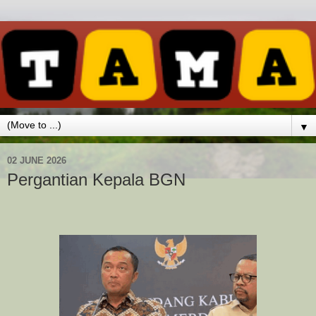
▼
02 JUNE 2026
Pergantian Kepala BGN