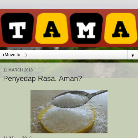
▼
11 MARCH 2018
Penyedap Rasa, Aman?
11 Maret 2018