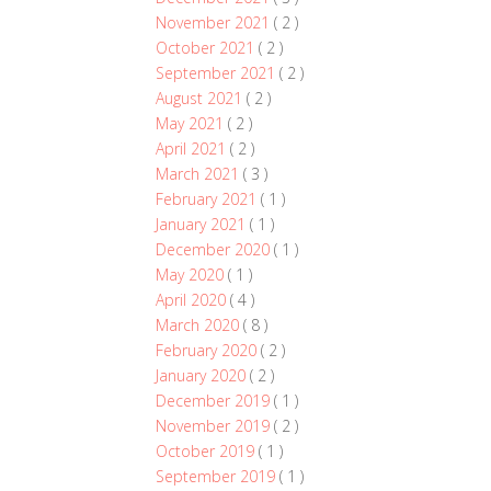
November 2021
( 2 )
October 2021
( 2 )
September 2021
( 2 )
August 2021
( 2 )
May 2021
( 2 )
April 2021
( 2 )
March 2021
( 3 )
February 2021
( 1 )
January 2021
( 1 )
December 2020
( 1 )
May 2020
( 1 )
April 2020
( 4 )
March 2020
( 8 )
February 2020
( 2 )
January 2020
( 2 )
December 2019
( 1 )
November 2019
( 2 )
October 2019
( 1 )
September 2019
( 1 )