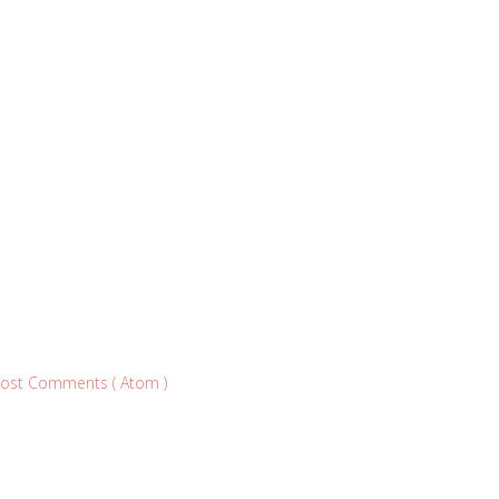
ost Comments ( Atom )