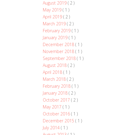
August 2019
( 2 )
May 2019
( 1 )
April 2019
( 2 )
March 2019
( 2 )
February 2019
( 1 )
January 2019
( 1 )
December 2018
( 1 )
November 2018
( 1 )
September 2018
( 1 )
August 2018
( 2 )
April 2018
( 1 )
March 2018
( 2 )
February 2018
( 1 )
January 2018
( 2 )
October 2017
( 2 )
May 2017
( 1 )
October 2016
( 1 )
December 2015
( 1 )
July 2014
( 1 )
August 2013
( 1 )