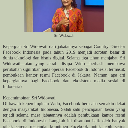
Sri Widowati
Kepergian Sri Widowati dari jabatannya sebagai Country Director
Facebook Indonesia pada tahun 2019 menjadi sorotan besar di
dunia teknologi dan bisnis digital. Selama tiga tahun menjabat, Sri
Widowati—atau yang akrab disapa Wido—berhasil membawa
perubahan signifikan pada operasi Facebook di Indonesia, termasuk
pembukaan kantor resmi Facebook di Jakarta. Namun, apa arti
kepergiannya bagi Facebook dan ekosistem media sosial di
Indonesia?
Kepemimpinan Sri Widowati
Di bawah kepemimpinan Wido, Facebook berusaha semakin dekat
dengan masyarakat Indonesia. Salah satu pencapaian besar yang
terjadi selama masa jabatannya adalah pembukaan kantor resmi
Facebook di Indonesia. Langkah ini disambut baik oleh banyak
pihak karena menandai komitmen Facebook untuk lebih serius