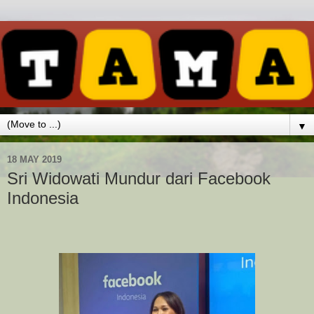
▼
18 MAY 2019
Sri Widowati Mundur dari Facebook
Indonesia