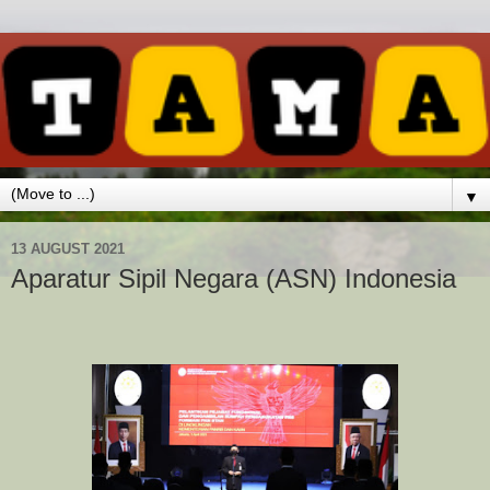
▼
13 AUGUST 2021
Aparatur Sipil Negara (ASN) Indonesia