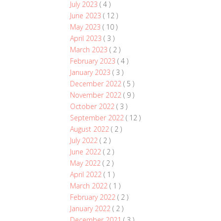
July 2023
( 4 )
June 2023
( 12 )
May 2023
( 10 )
April 2023
( 3 )
March 2023
( 2 )
February 2023
( 4 )
January 2023
( 3 )
December 2022
( 5 )
November 2022
( 9 )
October 2022
( 3 )
September 2022
( 12 )
August 2022
( 2 )
July 2022
( 2 )
June 2022
( 2 )
May 2022
( 2 )
April 2022
( 1 )
March 2022
( 1 )
February 2022
( 2 )
January 2022
( 2 )
December 2021
( 3 )