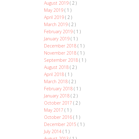
August 2019
( 2 )
May 2019
( 1 )
April 2019
( 2 )
March 2019
( 2 )
February 2019
( 1 )
January 2019
( 1 )
December 2018
( 1 )
November 2018
( 1 )
September 2018
( 1 )
August 2018
( 2 )
April 2018
( 1 )
March 2018
( 2 )
February 2018
( 1 )
January 2018
( 2 )
October 2017
( 2 )
May 2017
( 1 )
October 2016
( 1 )
December 2015
( 1 )
July 2014
( 1 )
August 2013
( 1 )