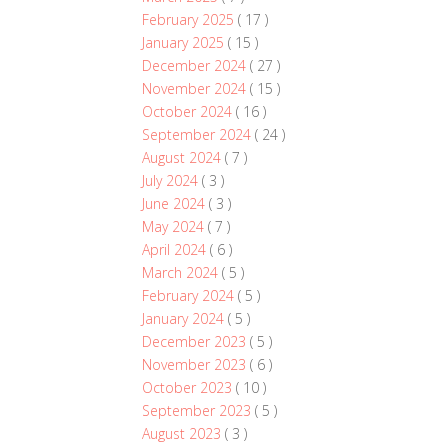
February 2025
( 17 )
January 2025
( 15 )
December 2024
( 27 )
November 2024
( 15 )
October 2024
( 16 )
September 2024
( 24 )
August 2024
( 7 )
July 2024
( 3 )
June 2024
( 3 )
May 2024
( 7 )
April 2024
( 6 )
March 2024
( 5 )
February 2024
( 5 )
January 2024
( 5 )
December 2023
( 5 )
November 2023
( 6 )
October 2023
( 10 )
September 2023
( 5 )
August 2023
( 3 )