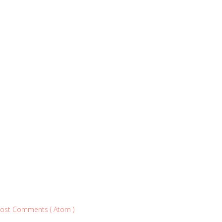
ost Comments ( Atom )