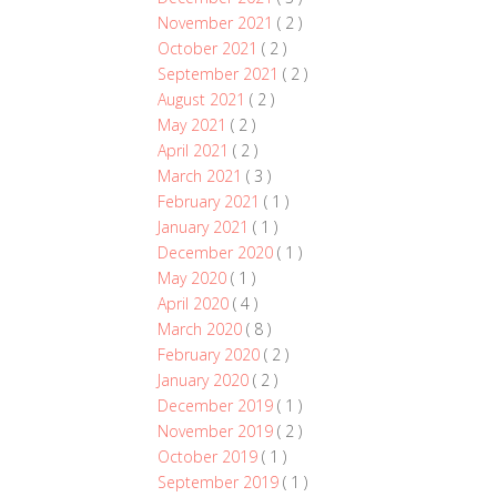
November 2021
( 2 )
October 2021
( 2 )
September 2021
( 2 )
August 2021
( 2 )
May 2021
( 2 )
April 2021
( 2 )
March 2021
( 3 )
February 2021
( 1 )
January 2021
( 1 )
December 2020
( 1 )
May 2020
( 1 )
April 2020
( 4 )
March 2020
( 8 )
February 2020
( 2 )
January 2020
( 2 )
December 2019
( 1 )
November 2019
( 2 )
October 2019
( 1 )
September 2019
( 1 )