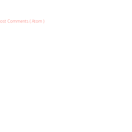
ost Comments ( Atom )