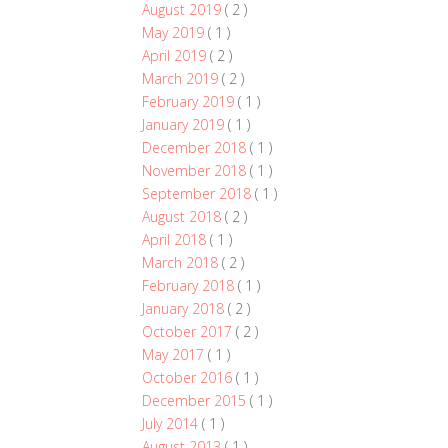
August 2019
( 2 )
May 2019
( 1 )
April 2019
( 2 )
March 2019
( 2 )
February 2019
( 1 )
January 2019
( 1 )
December 2018
( 1 )
November 2018
( 1 )
September 2018
( 1 )
August 2018
( 2 )
April 2018
( 1 )
March 2018
( 2 )
February 2018
( 1 )
January 2018
( 2 )
October 2017
( 2 )
May 2017
( 1 )
October 2016
( 1 )
December 2015
( 1 )
July 2014
( 1 )
August 2013
( 1 )