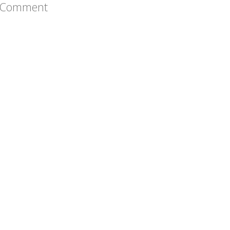
a Comment