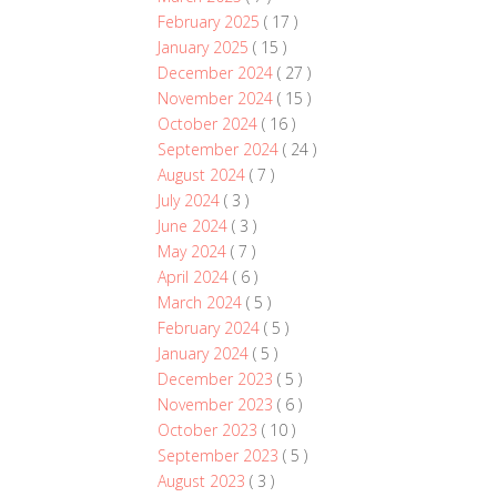
February 2025
( 17 )
January 2025
( 15 )
December 2024
( 27 )
November 2024
( 15 )
October 2024
( 16 )
September 2024
( 24 )
August 2024
( 7 )
July 2024
( 3 )
June 2024
( 3 )
May 2024
( 7 )
April 2024
( 6 )
March 2024
( 5 )
February 2024
( 5 )
January 2024
( 5 )
December 2023
( 5 )
November 2023
( 6 )
October 2023
( 10 )
September 2023
( 5 )
August 2023
( 3 )