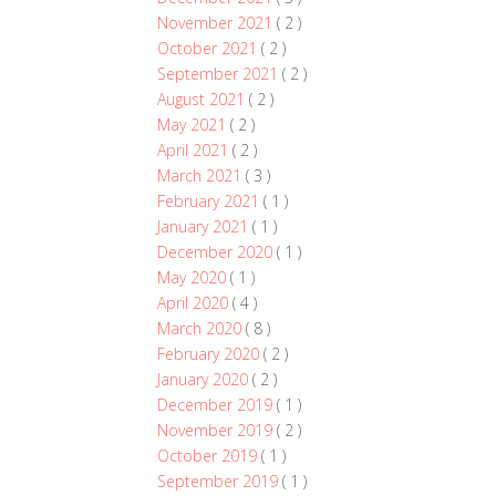
November 2021
( 2 )
October 2021
( 2 )
September 2021
( 2 )
August 2021
( 2 )
May 2021
( 2 )
April 2021
( 2 )
March 2021
( 3 )
February 2021
( 1 )
January 2021
( 1 )
December 2020
( 1 )
May 2020
( 1 )
April 2020
( 4 )
March 2020
( 8 )
February 2020
( 2 )
January 2020
( 2 )
December 2019
( 1 )
November 2019
( 2 )
October 2019
( 1 )
September 2019
( 1 )