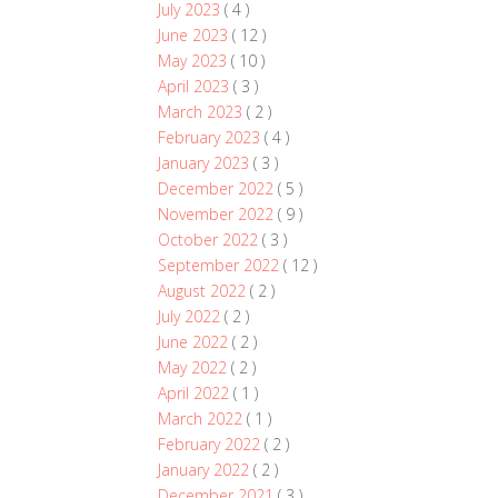
July 2023
( 4 )
June 2023
( 12 )
May 2023
( 10 )
April 2023
( 3 )
March 2023
( 2 )
February 2023
( 4 )
January 2023
( 3 )
December 2022
( 5 )
November 2022
( 9 )
October 2022
( 3 )
September 2022
( 12 )
August 2022
( 2 )
July 2022
( 2 )
June 2022
( 2 )
May 2022
( 2 )
April 2022
( 1 )
March 2022
( 1 )
February 2022
( 2 )
January 2022
( 2 )
December 2021
( 3 )