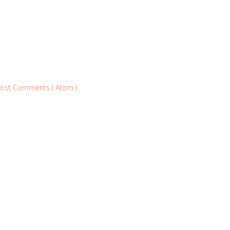
ost Comments ( Atom )