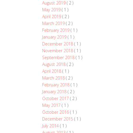
August 2019
( 2 )
May 2019
( 1 )
April 2019
( 2 )
March 2019
( 2 )
February 2019
( 1 )
January 2019
( 1 )
December 2018
( 1 )
November 2018
( 1 )
September 2018
( 1 )
August 2018
( 2 )
April 2018
( 1 )
March 2018
( 2 )
February 2018
( 1 )
January 2018
( 2 )
October 2017
( 2 )
May 2017
( 1 )
October 2016
( 1 )
December 2015
( 1 )
July 2014
( 1 )
August 2013
( 1 )