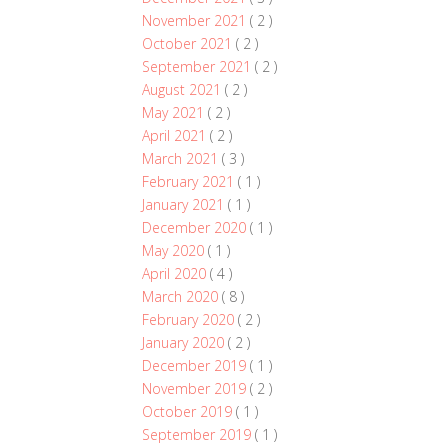
November 2021
( 2 )
October 2021
( 2 )
September 2021
( 2 )
August 2021
( 2 )
May 2021
( 2 )
April 2021
( 2 )
March 2021
( 3 )
February 2021
( 1 )
January 2021
( 1 )
December 2020
( 1 )
May 2020
( 1 )
April 2020
( 4 )
March 2020
( 8 )
February 2020
( 2 )
January 2020
( 2 )
December 2019
( 1 )
November 2019
( 2 )
October 2019
( 1 )
September 2019
( 1 )