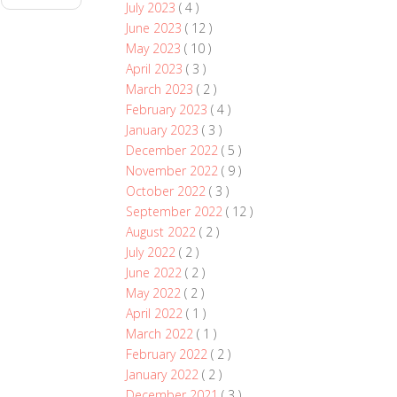
July 2023
( 4 )
June 2023
( 12 )
May 2023
( 10 )
April 2023
( 3 )
March 2023
( 2 )
February 2023
( 4 )
January 2023
( 3 )
December 2022
( 5 )
November 2022
( 9 )
October 2022
( 3 )
September 2022
( 12 )
August 2022
( 2 )
July 2022
( 2 )
June 2022
( 2 )
May 2022
( 2 )
April 2022
( 1 )
March 2022
( 1 )
February 2022
( 2 )
January 2022
( 2 )
December 2021
( 3 )