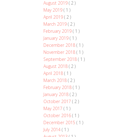
August 2019
( 2 )
May 2019
( 1 )
April 2019
( 2 )
March 2019
( 2 )
February 2019
( 1 )
January 2019
( 1 )
December 2018
( 1 )
November 2018
( 1 )
September 2018
( 1 )
August 2018
( 2 )
April 2018
( 1 )
March 2018
( 2 )
February 2018
( 1 )
January 2018
( 2 )
October 2017
( 2 )
May 2017
( 1 )
October 2016
( 1 )
December 2015
( 1 )
July 2014
( 1 )
August 2013
( 1 )