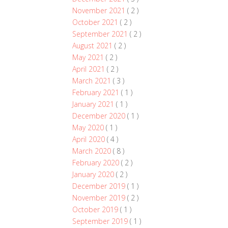
November 2021
( 2 )
October 2021
( 2 )
September 2021
( 2 )
August 2021
( 2 )
May 2021
( 2 )
April 2021
( 2 )
March 2021
( 3 )
February 2021
( 1 )
January 2021
( 1 )
December 2020
( 1 )
May 2020
( 1 )
April 2020
( 4 )
March 2020
( 8 )
February 2020
( 2 )
January 2020
( 2 )
December 2019
( 1 )
November 2019
( 2 )
October 2019
( 1 )
September 2019
( 1 )