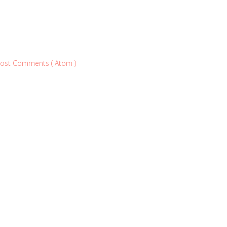
ost Comments ( Atom )