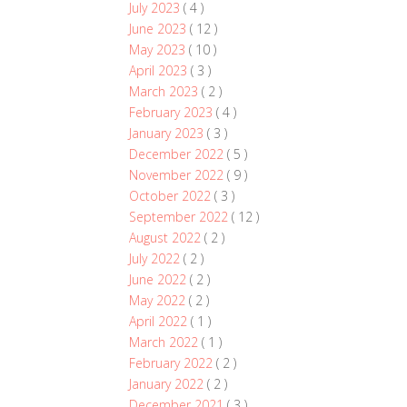
July 2023
( 4 )
June 2023
( 12 )
May 2023
( 10 )
April 2023
( 3 )
March 2023
( 2 )
February 2023
( 4 )
January 2023
( 3 )
December 2022
( 5 )
November 2022
( 9 )
October 2022
( 3 )
September 2022
( 12 )
August 2022
( 2 )
July 2022
( 2 )
June 2022
( 2 )
May 2022
( 2 )
April 2022
( 1 )
March 2022
( 1 )
February 2022
( 2 )
January 2022
( 2 )
December 2021
( 3 )