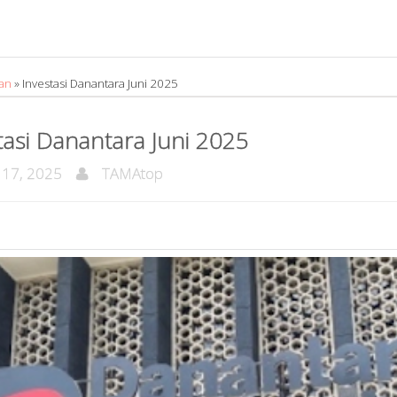
an
»
Investasi Danantara Juni 2025
tasi Danantara Juni 2025
 17, 2025
TAMAtop