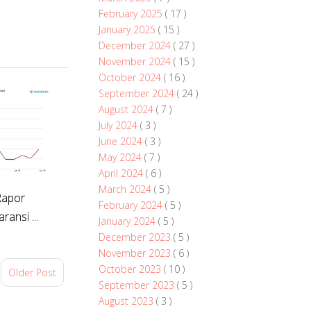
February 2025
( 17 )
January 2025
( 15 )
December 2024
( 27 )
November 2024
( 15 )
October 2024
( 16 )
September 2024
( 24 )
August 2024
( 7 )
July 2024
( 3 )
June 2024
( 3 )
May 2024
( 7 )
April 2024
( 6 )
March 2024
( 5 )
Rapor
February 2024
( 5 )
ansi ...
January 2024
( 5 )
December 2023
( 5 )
November 2023
( 6 )
October 2023
( 10 )
Older Post
September 2023
( 5 )
August 2023
( 3 )