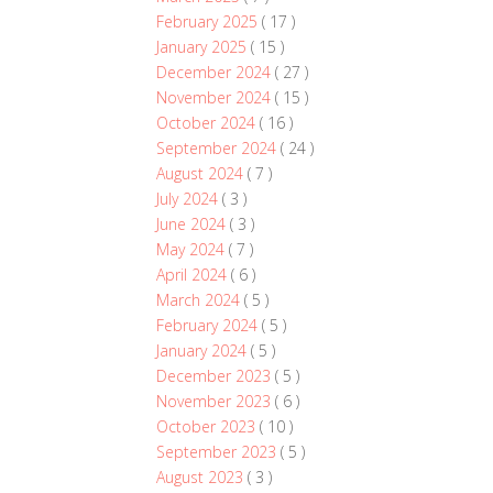
February 2025
( 17 )
January 2025
( 15 )
December 2024
( 27 )
November 2024
( 15 )
October 2024
( 16 )
September 2024
( 24 )
August 2024
( 7 )
July 2024
( 3 )
June 2024
( 3 )
May 2024
( 7 )
April 2024
( 6 )
March 2024
( 5 )
February 2024
( 5 )
January 2024
( 5 )
December 2023
( 5 )
November 2023
( 6 )
October 2023
( 10 )
September 2023
( 5 )
August 2023
( 3 )