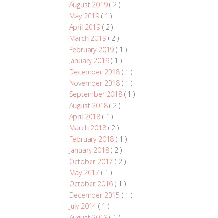
August 2019
( 2 )
May 2019
( 1 )
April 2019
( 2 )
March 2019
( 2 )
February 2019
( 1 )
January 2019
( 1 )
December 2018
( 1 )
November 2018
( 1 )
September 2018
( 1 )
August 2018
( 2 )
April 2018
( 1 )
March 2018
( 2 )
February 2018
( 1 )
January 2018
( 2 )
October 2017
( 2 )
May 2017
( 1 )
October 2016
( 1 )
December 2015
( 1 )
July 2014
( 1 )
August 2013
( 1 )