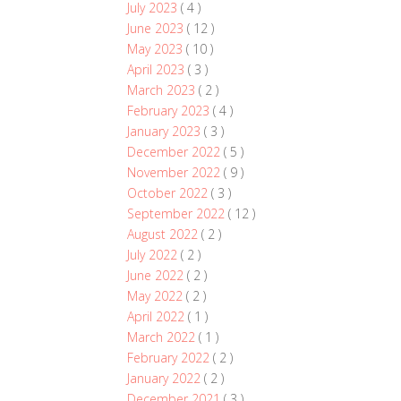
July 2023
( 4 )
June 2023
( 12 )
May 2023
( 10 )
April 2023
( 3 )
March 2023
( 2 )
February 2023
( 4 )
January 2023
( 3 )
December 2022
( 5 )
November 2022
( 9 )
October 2022
( 3 )
September 2022
( 12 )
August 2022
( 2 )
July 2022
( 2 )
June 2022
( 2 )
May 2022
( 2 )
April 2022
( 1 )
March 2022
( 1 )
February 2022
( 2 )
January 2022
( 2 )
December 2021
( 3 )