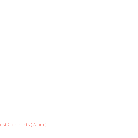
ost Comments ( Atom )