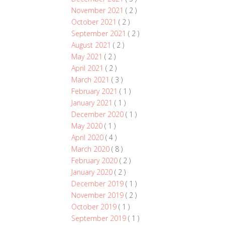
November 2021
( 2 )
October 2021
( 2 )
September 2021
( 2 )
August 2021
( 2 )
May 2021
( 2 )
April 2021
( 2 )
March 2021
( 3 )
February 2021
( 1 )
January 2021
( 1 )
December 2020
( 1 )
May 2020
( 1 )
April 2020
( 4 )
March 2020
( 8 )
February 2020
( 2 )
January 2020
( 2 )
December 2019
( 1 )
November 2019
( 2 )
October 2019
( 1 )
September 2019
( 1 )