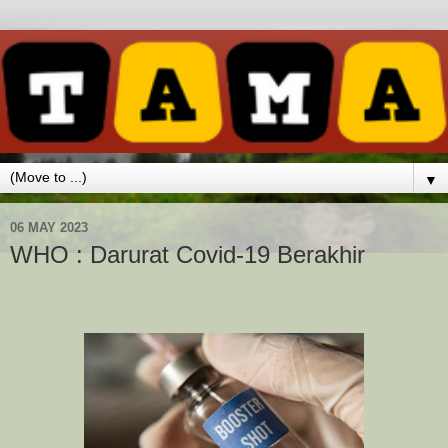
▼
06 MAY 2023
WHO : Darurat Covid-19 Berakhir