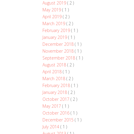
August 2019
( 2 )
May 2019
( 1 )
April 2019
( 2 )
March 2019
( 2 )
February 2019
( 1 )
January 2019
( 1 )
December 2018
( 1 )
November 2018
( 1 )
September 2018
( 1 )
August 2018
( 2 )
April 2018
( 1 )
March 2018
( 2 )
February 2018
( 1 )
January 2018
( 2 )
October 2017
( 2 )
May 2017
( 1 )
October 2016
( 1 )
December 2015
( 1 )
July 2014
( 1 )
August 2013
( 1 )