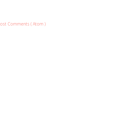
ost Comments ( Atom )