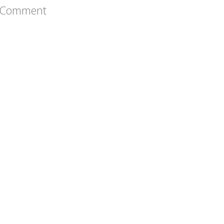
a Comment