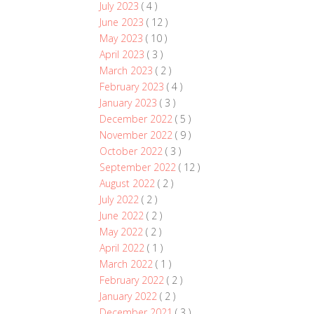
July 2023
( 4 )
June 2023
( 12 )
May 2023
( 10 )
April 2023
( 3 )
March 2023
( 2 )
February 2023
( 4 )
January 2023
( 3 )
December 2022
( 5 )
November 2022
( 9 )
October 2022
( 3 )
September 2022
( 12 )
August 2022
( 2 )
July 2022
( 2 )
June 2022
( 2 )
May 2022
( 2 )
April 2022
( 1 )
March 2022
( 1 )
February 2022
( 2 )
January 2022
( 2 )
December 2021
( 3 )