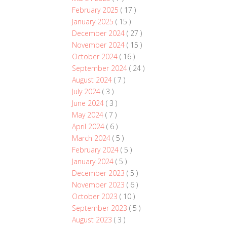
February 2025
( 17 )
January 2025
( 15 )
December 2024
( 27 )
November 2024
( 15 )
October 2024
( 16 )
September 2024
( 24 )
August 2024
( 7 )
July 2024
( 3 )
June 2024
( 3 )
May 2024
( 7 )
April 2024
( 6 )
March 2024
( 5 )
February 2024
( 5 )
January 2024
( 5 )
December 2023
( 5 )
November 2023
( 6 )
October 2023
( 10 )
September 2023
( 5 )
August 2023
( 3 )