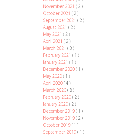
November 2021
( 2 )
October 2021
( 2 )
September 2021
( 2 )
August 2021
( 2 )
May 2021
( 2 )
April 2021
( 2 )
March 2021
( 3 )
February 2021
( 1 )
January 2021
( 1 )
December 2020
( 1 )
May 2020
( 1 )
April 2020
( 4 )
March 2020
( 8 )
February 2020
( 2 )
January 2020
( 2 )
December 2019
( 1 )
November 2019
( 2 )
October 2019
( 1 )
September 2019
( 1 )